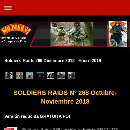
Revista de Militaria
y Cuerpos de Élite
Soldiers-Raids 269 Diciembre 2018 - Enero
2019
SOLDIERS RAIDS Nº 268 Octubre-
Noviembre 2018
Versión reducida GRATUITA PDF
Soldiers-Raids 268 versión reducida GRATUITA -