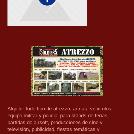
Alquiler todo tipo de atrezzo, armas, vehiculos,
equipo militar y policial para stands de ferias,
partidas de airsoft, producciones de cine y
televisión, publicidad, fiestas temáticas y