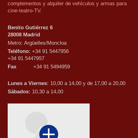
complementos y alquiler de vehículos y armas para
cine-teatro-TV.
Benito Gutiérrez 6
28008 Madrid
Metro: Argüelles/Moncloa
Teléfono:
+34 91 5447956
+34 91 5447957
Fax
+34 91 5494959
Lunes a Viernes:
10,00 a 14,00 y de 17,00 a 20,00
Sábados:
10,30 a 14,00