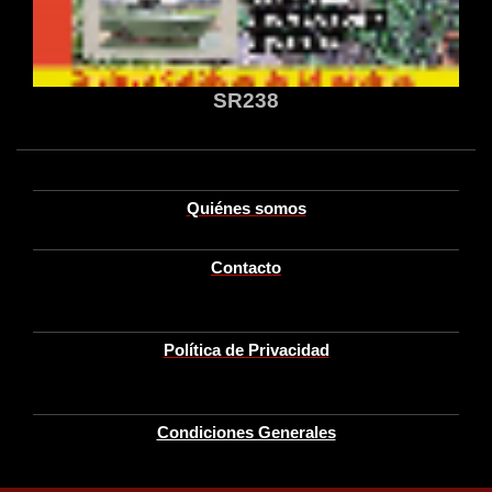
SR238
Quiénes somos
Contacto
Política de Privacidad
Condiciones Generales