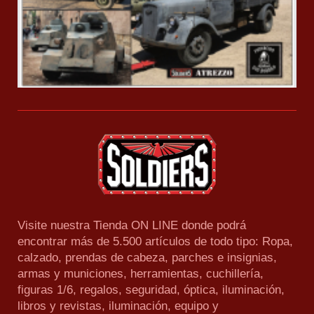
Visite nuestra Tienda ON LINE donde podrá
encontrar más de 5.500 artículos de todo tipo: Ropa,
calzado, prendas de cabeza, parches e insignias,
armas y municiones, herramientas, cuchillería,
figuras 1/6, regalos, seguridad, óptica, iluminación,
libros y revistas, iluminación, equipo y