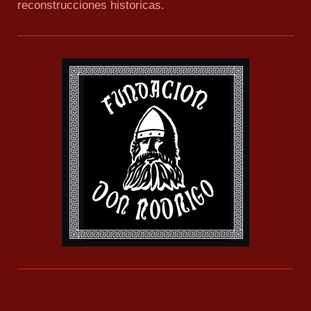
reconstrucciones historicas.