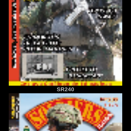
SR240