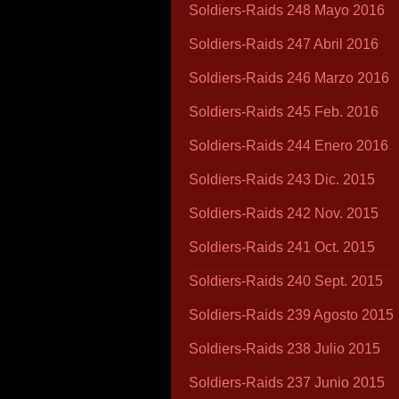
Soldiers-Raids 248 Mayo 2016
Soldiers-Raids 247 Abril 2016
Soldiers-Raids 246 Marzo 2016
Soldiers-Raids 245 Feb. 2016
Soldiers-Raids 244 Enero 2016
Soldiers-Raids 243 Dic. 2015
Soldiers-Raids 242 Nov. 2015
Soldiers-Raids 241 Oct. 2015
Soldiers-Raids 240 Sept. 2015
Soldiers-Raids 239 Agosto 2015
Soldiers-Raids 238 Julio 2015
Soldiers-Raids 237 Junio 2015