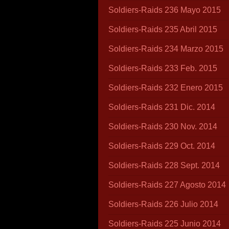
Soldiers-Raids 236 Mayo 2015
Soldiers-Raids 235 Abril 2015
Soldiers-Raids 234 Marzo 2015
Soldiers-Raids 233 Feb. 2015
Soldiers-Raids 232 Enero 2015
Soldiers-Raids 231 Dic. 2014
Soldiers-Raids 230 Nov. 2014
Soldiers-Raids 229 Oct. 2014
Soldiers-Raids 228 Sept. 2014
Soldiers-Raids 227 Agosto 2014
Soldiers-Raids 226 Julio 2014
Soldiers-Raids 225 Junio 2014