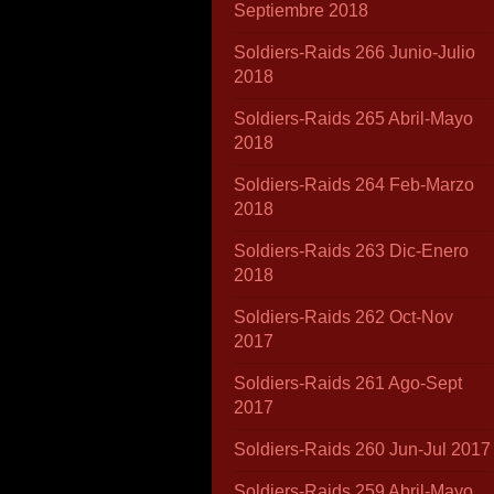
Septiembre 2018
Soldiers-Raids 266 Junio-Julio
2018
Soldiers-Raids 265 Abril-Mayo
2018
Soldiers-Raids 264 Feb-Marzo
2018
Soldiers-Raids 263 Dic-Enero
2018
Soldiers-Raids 262 Oct-Nov
2017
Soldiers-Raids 261 Ago-Sept
2017
Soldiers-Raids 260 Jun-Jul 2017
Soldiers-Raids 259 Abril-Mayo