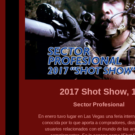
2017 Shot Show, 
Sector Profesional
En enero tuvo lugar en Las Vegas una feria inter
conocida por lo que aporta a compradores, dist
usuarios relacionados con el mundo de las a