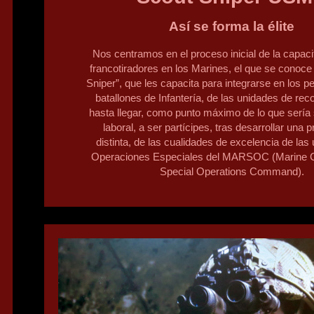
Así se forma la élite
Nos centramos en el proceso inicial de la capaci
francotiradores en los Marines, el que se conoc
Sniper”, que les capacita para integrarse en los p
batallones de Infantería, de las unidades de rec
hasta llegar, como punto máximo de lo que sería 
laboral, a ser partícipes, tras desarrollar una 
distinta, de las cualidades de excelencia de las
Operaciones Especiales del MARSOC (Marine 
Special Operations Command).