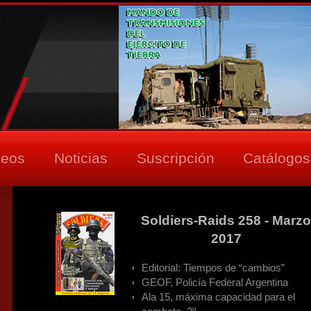
deos
Noticias
Suscripción
Catálogos
Soldiers-Raids 258 - Marz
2017
Editorial: Tiempos de “cambios”
GEOF, Policía Federal Argentina
Ala 15, máxima capacidad para el