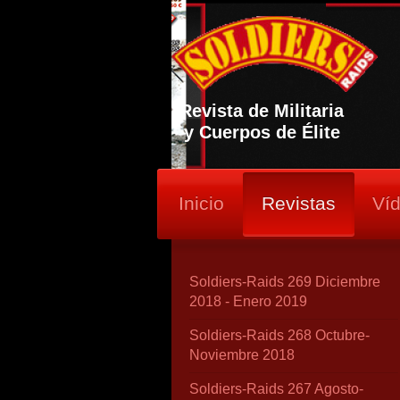
Revista de Militaria
y Cuerpos de Élite
Inicio
Revistas
Ví
Soldiers-Raids 269 Diciembre
2018 - Enero 2019
Soldiers-Raids 268 Octubre-
Noviembre 2018
Soldiers-Raids 267 Agosto-