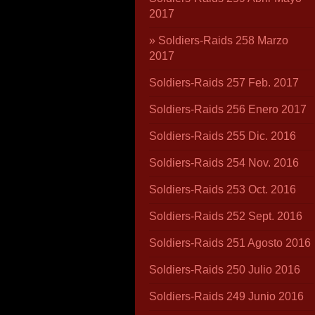
2017
Soldiers-Raids 258 Marzo
2017
Soldiers-Raids 257 Feb. 2017
Soldiers-Raids 256 Enero 2017
Soldiers-Raids 255 Dic. 2016
Soldiers-Raids 254 Nov. 2016
Soldiers-Raids 253 Oct. 2016
Soldiers-Raids 252 Sept. 2016
Soldiers-Raids 251 Agosto 2016
Soldiers-Raids 250 Julio 2016
Soldiers-Raids 249 Junio 2016