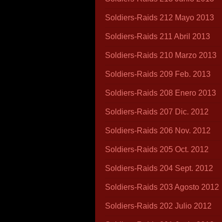
Soldiers-Raids 212 Mayo 2013
Soldiers-Raids 211 Abril 2013
Soldiers-Raids 210 Marzo 2013
Soldiers-Raids 209 Feb. 2013
Soldiers-Raids 208 Enero 2013
Soldiers-Raids 207 Dic. 2012
Soldiers-Raids 206 Nov. 2012
Soldiers-Raids 205 Oct. 2012
Soldiers-Raids 204 Sept. 2012
Soldiers-Raids 203 Agosto 2012
Soldiers-Raids 202 Julio 2012