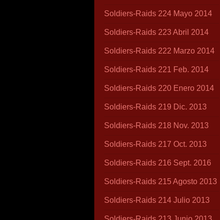
Soldiers-Raids 224 Mayo 2014
Soldiers-Raids 223 Abril 2014
Soldiers-Raids 222 Marzo 2014
Soldiers-Raids 221 Feb. 2014
Soldiers-Raids 220 Enero 2014
Soldiers-Raids 219 Dic. 2013
Soldiers-Raids 218 Nov. 2013
Soldiers-Raids 217 Oct. 2013
Soldiers-Raids 216 Sept. 2016
Soldiers-Raids 215 Agosto 2013
Soldiers-Raids 214 Julio 2013
Soldiers-Raids 213 Junio 2013