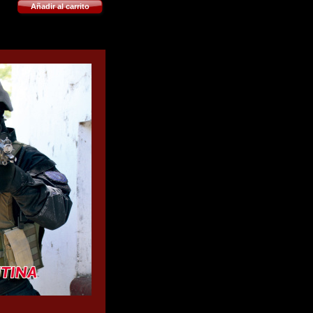
Añadir al carrito