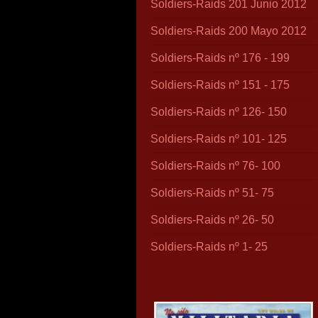
Soldiers-Raids 201 Junio 2012
Soldiers-Raids 200 Mayo 2012
Soldiers-Raids nº 176 - 199
Soldiers-Raids nº 151 - 175
Soldiers-Raids nº 126- 150
Soldiers-Raids nº 101- 125
Soldiers-Raids nº 76- 100
Soldiers-Raids nº 51- 75
Soldiers-Raids nº 26- 50
Soldiers-Raids nº 1- 25