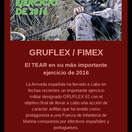
GRUFLEX / FIMEX
El TEAR en su más importante
ejercicio de 2016
La Armada española ha llevado a cabo en
fechas recientes un importante ejercicio
militar designado GRUFLEX 61 con el
objetivo final de llevar a cabo una acción de
carácter anfibio que ha tenido como
protagonista a una Fuerza de Infantería de
Marina compuesta por efectivos españoles y
portugueses.