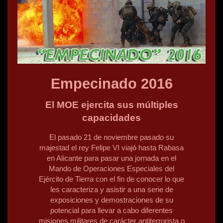
Empecinado 2016
El MOE ejercita sus múltiples
capacidades
El pasado 21 de noviembre pasado su
majestad el rey Felipe VI viajó hasta Rabasa
en Alicante para pasar una jornada en el
Mando de Operaciones Especiales del
Ejército de Tierra con el fin de conocer lo que
les caracteriza y asistir a una serie de
exposiciones y demostraciones de su
potencial para llevar a cabo diferentes
misiones militares de carácter antiterrorista o