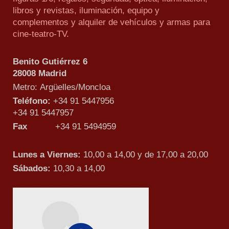
libros y revistas, iluminación, equipo y
complementos y alquiler de vehículos y armas para
cine-teatro-TV.
Benito Gutiérrez 6
28008 Madrid
Metro: Argüelles/Moncloa
Teléfono:
+34 91 5447956
+34 91 5447957
Fax
+34 91 5494959
Lunes a Viernes:
10,00 a 14,00 y de 17,00 a 20,00
Sábados:
10,30 a 14,00