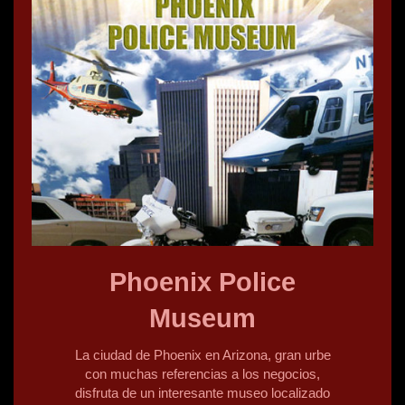
Phoenix Police
Museum
La ciudad de Phoenix en Arizona, gran urbe
con muchas referencias a los negocios,
disfruta de un interesante museo localizado