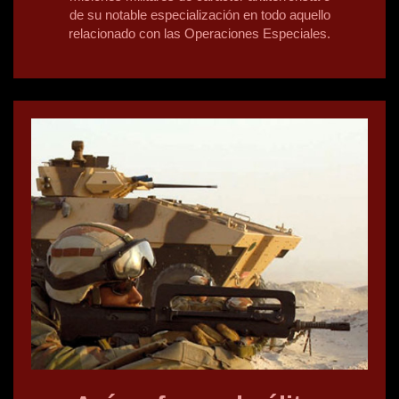
de su notable especialización en todo aquello
relacionado con las Operaciones Especiales.