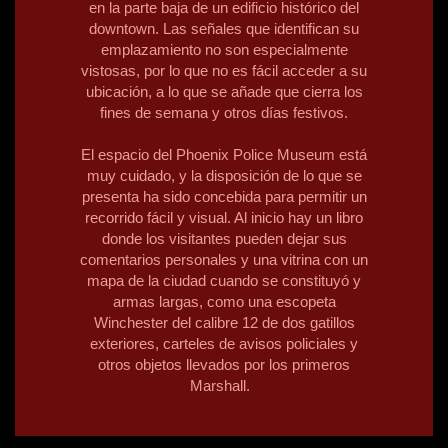
en la parte baja de un edificio histórico del
downtown. Las señales que identifican su
emplazamiento no son especialmente
vistosas, por lo que no es fácil acceder a su
ubicación, a lo que se añade que cierra los
fines de semana y otros días festivos.
El espacio del Phoenix Police Museum está
muy cuidado, y la disposición de lo que se
presenta ha sido concebida para permitir un
recorrido fácil y visual. Al inicio hay un libro
donde los visitantes pueden dejar sus
comentarios personales y una vitrina con un
mapa de la ciudad cuando se constituyó y
armas largas, como una escopeta
Winchester del calibre 12 de dos gatillos
exteriores, carteles de avisos policiales y
otros objetos llevados por los primeros
Marshall.