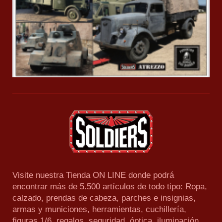
Visite nuestra Tienda ON LINE donde podrá
encontrar más de 5.500 artículos de todo tipo: Ropa,
calzado, prendas de cabeza, parches e insignias,
armas y municiones, herramientas, cuchillería,
figuras 1/6, regalos, seguridad, óptica, iluminación,