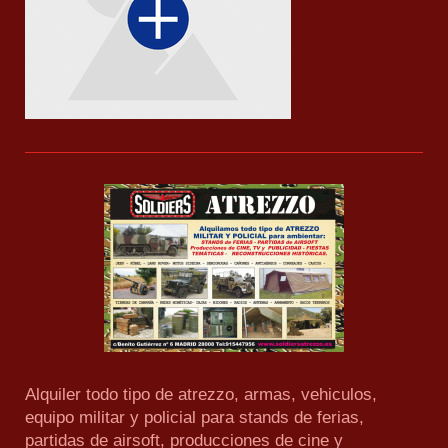
Alquiler todo tipo de atrezzo, armas, vehiculos,
equipo militar y policial para stands de ferias,
partidas de airsoft, producciones de cine y