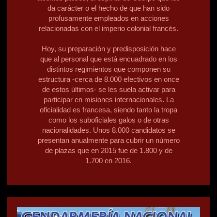
da carácter o el hecho de que han sido
profusamente empleados en acciones
relacionadas con el imperio colonial francés.
Hoy, su preparación y predisposición hace
que al personal que está encuadrado en los
distintos regimientos que componen su
estructura -cerca de 8.000 efectivos en once
de estos últimos- se les suela activar para
participar en misiones internacionales. La
oficialidad es francesa, siendo tanto la tropa
como los suboficiales galos o de otras
nacionalidades. Unos 8.000 candidatos se
presentan anualmente para cubrir un número
de plazas que en 2015 fue de 1.800 y de
1.700 en 2016.