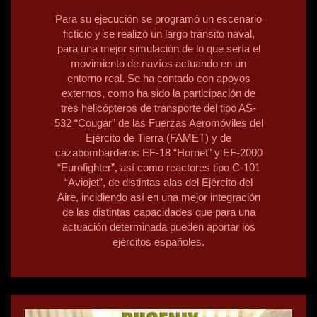
Para su ejecución se programó un escenario
ficticio y se realizó un largo tránsito naval,
para una mejor simulación de lo que sería el
movimiento de navíos actuando en un
entorno real. Se ha contado con apoyos
externos, como ha sido la participación de
tres helicópteros de transporte del tipo AS-
532 “Cougar” de las Fuerzas Aeromóviles del
Ejército de Tierra (FAMET) y de
cazabombarderos EF-18 “Hornet” y EF-2000
“Eurofighter”, así como reactores tipo C-101
“Aviojet”, de distintas alas del Ejército del
Aire, incidiendo así en una mejor integración
de las distintas capacidades que para una
actuación determinada pueden aportar los
ejércitos españoles.