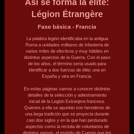
Así se forma la élite:
Légion Étrangère
Fase básica - Francia
La palabra legión identificaba en la antigua
Roma a unidades militares de Infantería de
varios miles de efectivos y muy hábiles en
distintos aspectos de la Guerra. Con el paso
de los años, el término sería usado para
identificar a dos fuerzas de élite; una en
España y otra en Francia.
En estas páginas vamos a conocer distintos
detalles de la selección y adiestramiento
inicial de la Legión Extranjera francesa.
Quienes a ella se apuntan son herederos de
una larga tradición que se proyecta durante
casi dos siglos y en la que han perdurado
aspectos como la recluta de voluntarios de
distintos países, el espíritu de Cuerpo que les