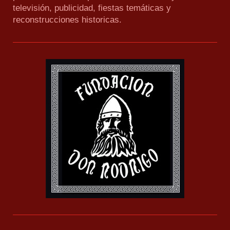
televisión, publicidad, fiestas temáticas y
reconstrucciones historicas.