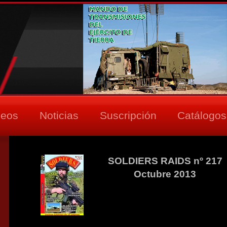
deos
Noticias
Suscripción
Catálogos
SOLDIERS RAIDS nº 217
Octubre 2013