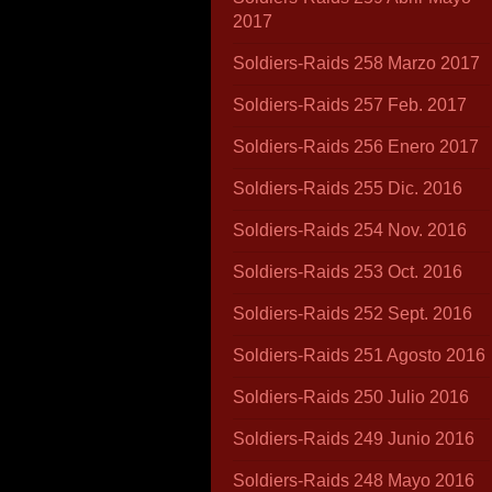
2017
Soldiers-Raids 258 Marzo 2017
Soldiers-Raids 257 Feb. 2017
Soldiers-Raids 256 Enero 2017
Soldiers-Raids 255 Dic. 2016
Soldiers-Raids 254 Nov. 2016
Soldiers-Raids 253 Oct. 2016
Soldiers-Raids 252 Sept. 2016
Soldiers-Raids 251 Agosto 2016
Soldiers-Raids 250 Julio 2016
Soldiers-Raids 249 Junio 2016
Soldiers-Raids 248 Mayo 2016