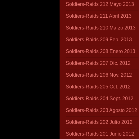
Soldiers-Raids 212 Mayo 2013
Soldiers-Raids 211 Abril 2013
Soldiers-Raids 210 Marzo 2013
Soldiers-Raids 209 Feb. 2013
Soldiers-Raids 208 Enero 2013
Soldiers-Raids 207 Dic. 2012
Soldiers-Raids 206 Nov. 2012
Soldiers-Raids 205 Oct. 2012
Soldiers-Raids 204 Sept. 2012
Soldiers-Raids 203 Agosto 2012
Soldiers-Raids 202 Julio 2012
Soldiers-Raids 201 Junio 2012