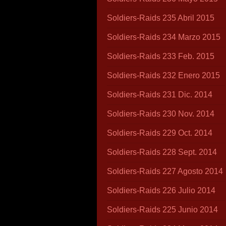
Soldiers-Raids 235 Abril 2015
Soldiers-Raids 234 Marzo 2015
Soldiers-Raids 233 Feb. 2015
Soldiers-Raids 232 Enero 2015
Soldiers-Raids 231 Dic. 2014
Soldiers-Raids 230 Nov. 2014
Soldiers-Raids 229 Oct. 2014
Soldiers-Raids 228 Sept. 2014
Soldiers-Raids 227 Agosto 2014
Soldiers-Raids 226 Julio 2014
Soldiers-Raids 225 Junio 2014