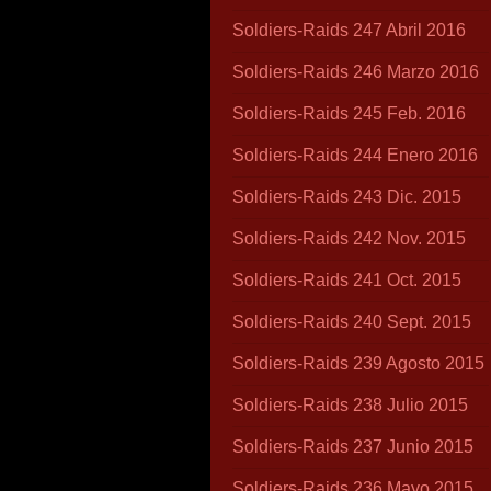
Soldiers-Raids 247 Abril 2016
Soldiers-Raids 246 Marzo 2016
Soldiers-Raids 245 Feb. 2016
Soldiers-Raids 244 Enero 2016
Soldiers-Raids 243 Dic. 2015
Soldiers-Raids 242 Nov. 2015
Soldiers-Raids 241 Oct. 2015
Soldiers-Raids 240 Sept. 2015
Soldiers-Raids 239 Agosto 2015
Soldiers-Raids 238 Julio 2015
Soldiers-Raids 237 Junio 2015
Soldiers-Raids 236 Mayo 2015