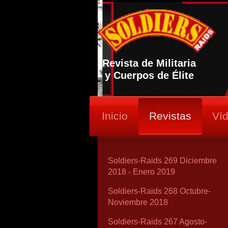
Revista de Militaria
y Cuerpos de Élite
Inicio
Revistas
Ví
Soldiers-Raids 269 Diciembre
2018 - Enero 2019
Soldiers-Raids 268 Octubre-
Noviembre 2018
Soldiers-Raids 267 Agosto-