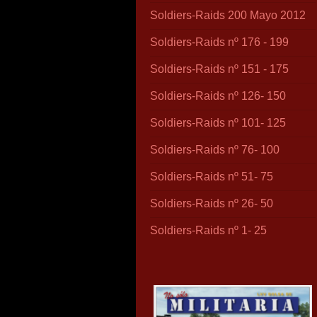
Soldiers-Raids 200 Mayo 2012
Soldiers-Raids nº 176 - 199
Soldiers-Raids nº 151 - 175
Soldiers-Raids nº 126- 150
Soldiers-Raids nº 101- 125
Soldiers-Raids nº 76- 100
Soldiers-Raids nº 51- 75
Soldiers-Raids nº 26- 50
Soldiers-Raids nº 1- 25