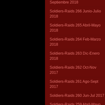
Septiembre 2018
Soldiers-Raids 266 Junio-Julio
2018
Soldiers-Raids 265 Abril-Mayo
2018
Soldiers-Raids 264 Feb-Marzo
2018
Soldiers-Raids 263 Dic-Enero
2018
Soldiers-Raids 262 Oct-Nov
2017
Soldiers-Raids 261 Ago-Sept
2017
Soldiers-Raids 260 Jun-Jul 2017
Soldiers-Raids 259 Abril-Mayo