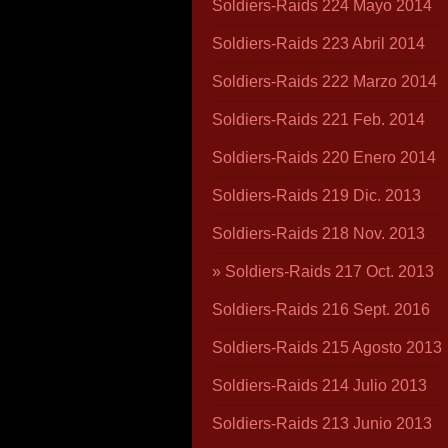
Soldiers-Raids 224 Mayo 2014
Soldiers-Raids 223 Abril 2014
Soldiers-Raids 222 Marzo 2014
Soldiers-Raids 221 Feb. 2014
Soldiers-Raids 220 Enero 2014
Soldiers-Raids 219 Dic. 2013
Soldiers-Raids 218 Nov. 2013
Soldiers-Raids 217 Oct. 2013
Soldiers-Raids 216 Sept. 2016
Soldiers-Raids 215 Agosto 2013
Soldiers-Raids 214 Julio 2013
Soldiers-Raids 213 Junio 2013