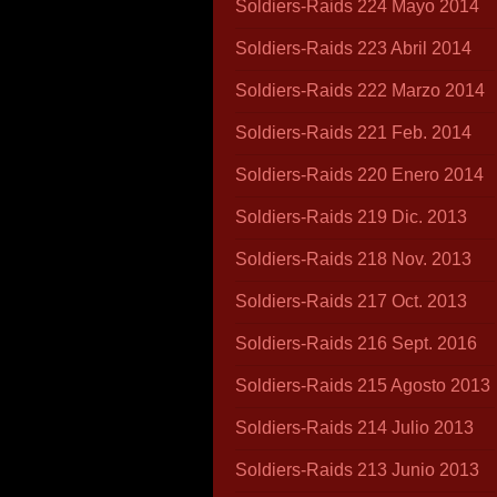
Soldiers-Raids 224 Mayo 2014
Soldiers-Raids 223 Abril 2014
Soldiers-Raids 222 Marzo 2014
Soldiers-Raids 221 Feb. 2014
Soldiers-Raids 220 Enero 2014
Soldiers-Raids 219 Dic. 2013
Soldiers-Raids 218 Nov. 2013
Soldiers-Raids 217 Oct. 2013
Soldiers-Raids 216 Sept. 2016
Soldiers-Raids 215 Agosto 2013
Soldiers-Raids 214 Julio 2013
Soldiers-Raids 213 Junio 2013