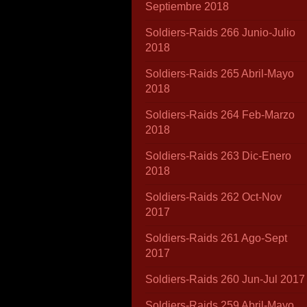
Septiembre 2018
Soldiers-Raids 266 Junio-Julio
2018
Soldiers-Raids 265 Abril-Mayo
2018
Soldiers-Raids 264 Feb-Marzo
2018
Soldiers-Raids 263 Dic-Enero
2018
Soldiers-Raids 262 Oct-Nov
2017
Soldiers-Raids 261 Ago-Sept
2017
Soldiers-Raids 260 Jun-Jul 2017
Soldiers-Raids 259 Abril-Mayo