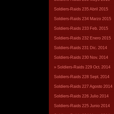
Soldiers-Raids 235 Abril 2015
Soldiers-Raids 234 Marzo 2015
Soldiers-Raids 233 Feb. 2015
Soldiers-Raids 232 Enero 2015
Soldiers-Raids 231 Dic. 2014
Soldiers-Raids 230 Nov. 2014
Soldiers-Raids 229 Oct. 2014
Soldiers-Raids 228 Sept. 2014
Soldiers-Raids 227 Agosto 2014
Soldiers-Raids 226 Julio 2014
Soldiers-Raids 225 Junio 2014