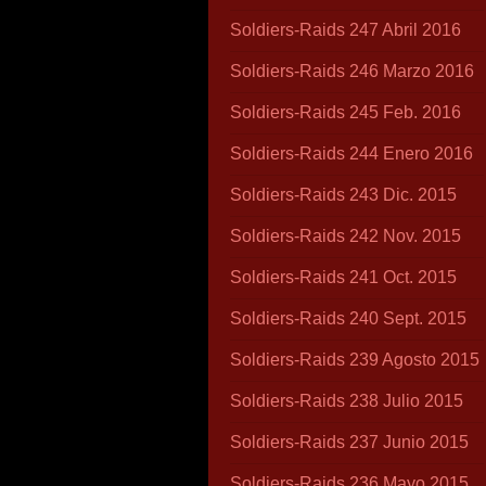
Soldiers-Raids 247 Abril 2016
Soldiers-Raids 246 Marzo 2016
Soldiers-Raids 245 Feb. 2016
Soldiers-Raids 244 Enero 2016
Soldiers-Raids 243 Dic. 2015
Soldiers-Raids 242 Nov. 2015
Soldiers-Raids 241 Oct. 2015
Soldiers-Raids 240 Sept. 2015
Soldiers-Raids 239 Agosto 2015
Soldiers-Raids 238 Julio 2015
Soldiers-Raids 237 Junio 2015
Soldiers-Raids 236 Mayo 2015