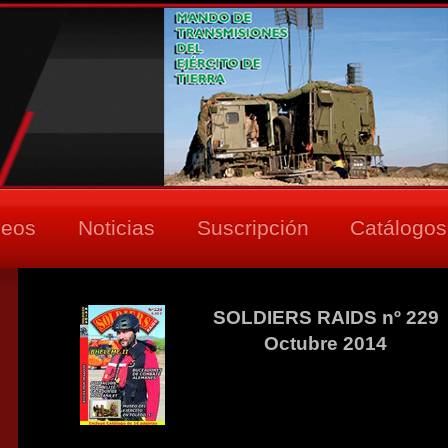
deos
Noticias
Suscripción
Catálogos
SOLDIERS RAIDS nº 229
Octubre 2014