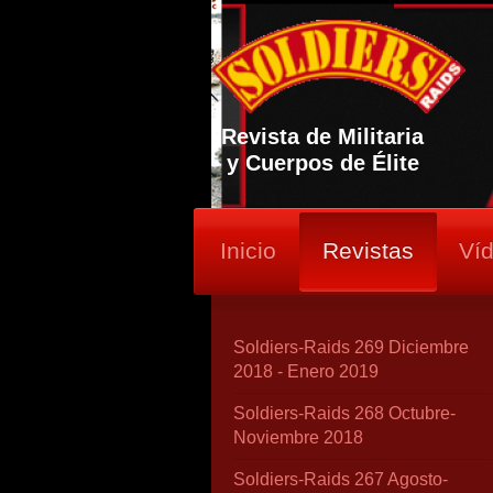
Revista de Militaria
y Cuerpos de Élite
Inicio
Revistas
Ví
Soldiers-Raids 269 Diciembre
2018 - Enero 2019
Soldiers-Raids 268 Octubre-
Noviembre 2018
Soldiers-Raids 267 Agosto-