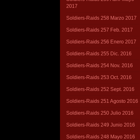
2017
Soldiers-Raids 258 Marzo 2017
Soldiers-Raids 257 Feb. 2017
Soldiers-Raids 256 Enero 2017
Soldiers-Raids 255 Dic. 2016
Soldiers-Raids 254 Nov. 2016
Soldiers-Raids 253 Oct. 2016
Soldiers-Raids 252 Sept. 2016
Soldiers-Raids 251 Agosto 2016
Soldiers-Raids 250 Julio 2016
Soldiers-Raids 249 Junio 2016
Soldiers-Raids 248 Mayo 2016