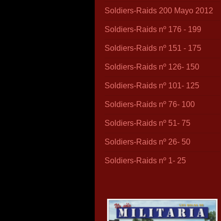
Soldiers-Raids 200 Mayo 2012
Soldiers-Raids nº 176 - 199
Soldiers-Raids nº 151 - 175
Soldiers-Raids nº 126- 150
Soldiers-Raids nº 101- 125
Soldiers-Raids nº 76- 100
Soldiers-Raids nº 51- 75
Soldiers-Raids nº 26- 50
Soldiers-Raids nº 1- 25