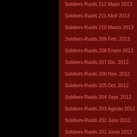
Soldiers-Raids 212 Mayo 2013
Soldiers-Raids 211 Abril 2013
Soldiers-Raids 210 Marzo 2013
Soldiers-Raids 209 Feb. 2013
Soldiers-Raids 208 Enero 2013
Soldiers-Raids 207 Dic. 2012
Soldiers-Raids 206 Nov. 2012
Soldiers-Raids 205 Oct. 2012
Soldiers-Raids 204 Sept. 2012
Soldiers-Raids 203 Agosto 2012
Soldiers-Raids 202 Julio 2012
Soldiers-Raids 201 Junio 2012