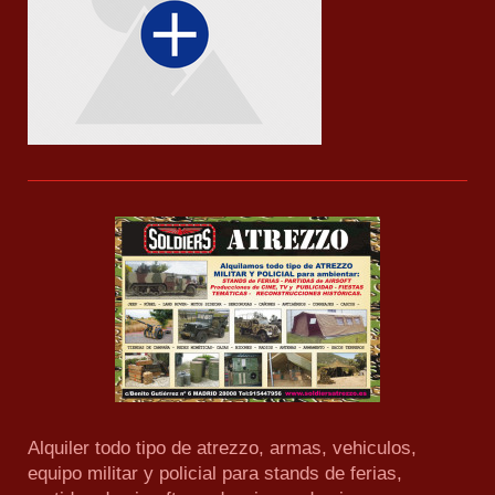
Alquiler todo tipo de atrezzo, armas, vehiculos,
equipo militar y policial para stands de ferias,