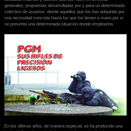
generales, propuestas desarrolladas por y para un determinado
colectivo de usuarios, desde aquellos que los han adquirido por
una necesidad concreta hasta los que los tienen a mano por si
se presenta una determinada situación donde emplearlos.
En los últimos años, de manera especial, se ha producido una