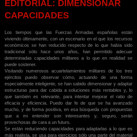
EDITORIAL: DIMENSIONAR
CAPACIDADES
Los
tiempos que las Fuerzas Armadas españolas están
viviendo últimamente, con un escenario en el que los recursos
económicos se han reducido respecto de lo que había sido
tradicional sólo hace unos años, han permitido adecuar
determinadas capacidades militares a lo que en realidad se
puede sostener.
Visitando numerosos acuartelamientos militares de los tres
ejércitos puedo observar cómo, actuando de una forma
especialmente inteligente, se han sabido dimensionar y adaptar
estructuras para dar cab
ida a soluciones más rentables y, lo
que también es relevante, para intentar mejorar el ratio de
eficacia y eficiencia. Puedo dar fe de que se ha avanzado
mucho, y de forma positiva, en esa búsqueda con propuestas
que a mi entender son interesantes y, seguro, serán
provechosas de cara a un futuro.
Se están reduciendo capacidades para adaptarlas a lo que es
más realista, se usa para ejercicios sólo una parte del material