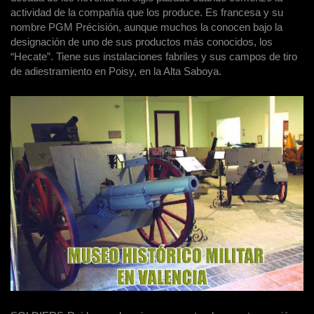
actividad de la compañía que los produce. Es francesa y su
nombre PGM Précisión, aunque muchos la conocen bajo la
designación de uno de sus productos más conocidos, los
“Hecate”. Tiene sus instalaciones fabriles y sus campos de tiro
de adiestramiento en Poisy, en la Alta Saboya.