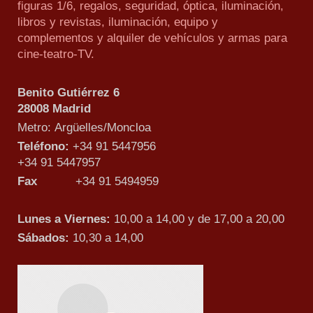
figuras 1/6, regalos, seguridad, óptica, iluminación,
libros y revistas, iluminación, equipo y
complementos y alquiler de vehículos y armas para
cine-teatro-TV.
Benito Gutiérrez 6
28008 Madrid
Metro: Argüelles/Moncloa
Teléfono:
+34 91 5447956
+34 91 5447957
Fax
+34 91 5494959
Lunes a Viernes:
10,00 a 14,00 y de 17,00 a 20,00
Sábados:
10,30 a 14,00