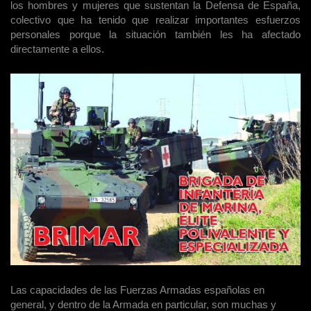
los hombres y mujeres que sustentan la Defensa de España,
colectivo que ha tenido que realizar importantes esfuerzos
personales porque la situación también les ha afectado
directamente a ellos.
Las capacidades de las Fuerzas Armadas españolas en
general, y dentro de la Armada en particular, son muchas y