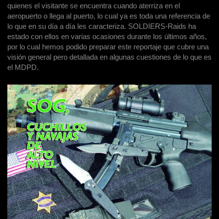
quienes el visitante se encuentra cuando aterriza en el
aeropuerto o llega al puerto, lo cual ya es toda una referencia de
lo que en su día a día les caracteriza. SOLDIERS-Raids ha
estado con ellos en varias ocasiones durante los últimos años,
por lo cual hemos podido preparar este reportaje que cubre una
visión general pero detallada en algunas cuestiones de lo que es
el MDPD.