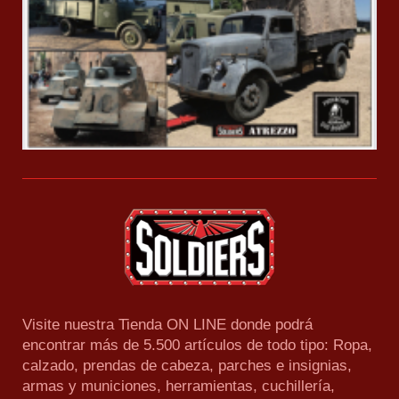
Visite nuestra Tienda ON LINE donde podrá
encontrar más de 5.500 artículos de todo tipo: Ropa,
calzado, prendas de cabeza, parches e insignias,
armas y municiones, herramientas, cuchillería,