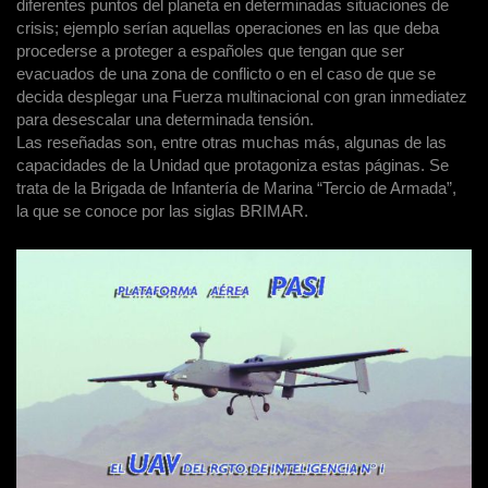
diferentes puntos del planeta en determinadas situaciones de
crisis; ejemplo serían aquellas operaciones en las que deba
procederse a proteger a españoles que tengan que ser
evacuados de una zona de conflicto o en el caso de que se
decida desplegar una Fuerza multinacional con gran inmediatez
para desescalar una determinada tensión.
Las reseñadas son, entre otras muchas más, algunas de las
capacidades de la Unidad que protagoniza estas páginas. Se
trata de la Brigada de Infantería de Marina “Tercio de Armada”,
la que se conoce por las siglas BRIMAR.