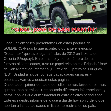
Hace un tiempo les presentamos en estas páginas de
SOLDIERS-Raids lo que aconteció durante el ejercicio
“Sudamtex” que tuvo lugar a finales de 2012 en la zona de
Colonia (Uruguay). En el mismo, y por el número de sus
fuerzas allí empleadas, tuvo un papel relevante la Brigada “José
de San Martin” de Infantería (BI) nº 2 del Ejército del Uruguay
(EU), Unidad a la que, por sus capacidades dispares y
potencial, vamos a dedicar estas páginas.
Desde aquel primer contacto con ellos hemos tenido otros más
que nos han permitido ir recopilando diferentes informaciones y
datos, con los que cumplimentar nuestro objetivo periodístico.
Este es nuestro informe de lo que a día de hoy son y de lo que
aportan a las capacidades militares terrestres de su país.