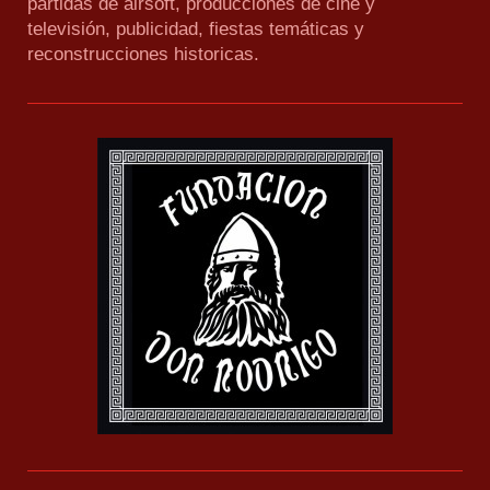
partidas de airsoft, producciones de cine y
televisión, publicidad, fiestas temáticas y
reconstrucciones historicas.