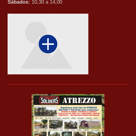
Sábados:
10,30 a 14,00