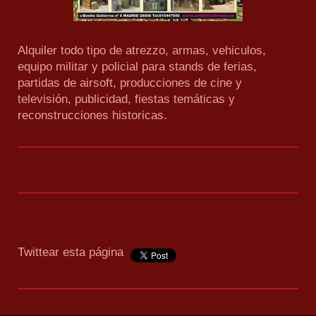
Alquiler todo tipo de atrezzo, armas, vehiculos,
equipo militar y policial para stands de ferias,
partidas de airsoft, producciones de cine y
televisión, publicidad, fiestas temáticas y
reconstrucciones historicas.
Twittear esta página