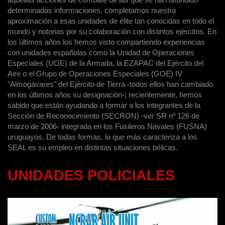
determinadas informaciones, completamos nuestra
aproximación a esas unidades de élite tan conocidas en todo el
mundo y notorias por su colaboración con distintos ejércitos. En
los últimos años los hemos visto compartiendo experiencias
con unidades españolas como la Unidad de Operaciones
Especiales (UOE) de la Armada, la EZAPAC del Ejército del
Aire o el Grupo de Operaciones Especiales (GOE) IV
"Almogávares" del Ejército de Tierra -todos ellos han cambiado
en los últimos años su designación-; recientemente, hemos
sabido que están ayudando a formar a los integrantes de la
Sección de Reconocimiento (SECRON) -ver SR nº 126 de
marzo de 2006- integrada en los Fusileros Navales (FUSNA)
uruguayos. De todas formas, lo que más caracteriza a los
SEAL es su empleo en distintas situaciones bélicas.
UNIDADES POLICIALES