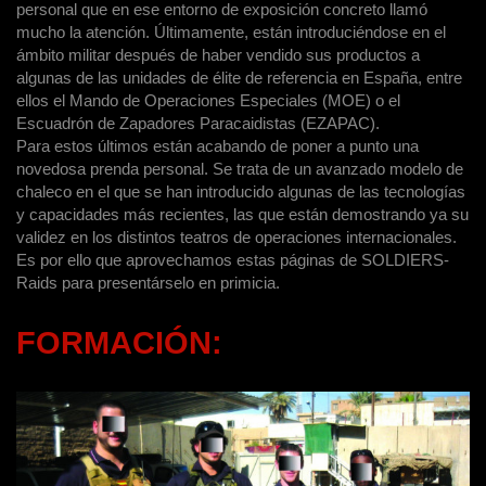
personal que en ese entorno de exposición concreto llamó
mucho la atención. Últimamente, están introduciéndose en el
ámbito militar después de haber vendido sus productos a
algunas de las unidades de élite de referencia en España, entre
ellos el Mando de Operaciones Especiales (MOE) o el
Escuadrón de Zapadores Paracaidistas (EZAPAC).
Para estos últimos están acabando de poner a punto una
novedosa prenda personal. Se trata de un avanzado modelo de
chaleco en el que se han introducido algunas de las tecnologías
y capacidades más recientes, las que están demostrando ya su
validez en los distintos teatros de operaciones internacionales.
Es por ello que aprovechamos estas páginas de SOLDIERS-
Raids para presentárselo en primicia.
FORMACIÓN: