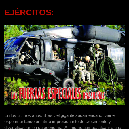
EJÉRCITOS:
En los últimos años, Brasil, el gigante sudamericano, viene
experimentando un ritmo impresionante de crecimiento y
diversificación en su economía. Al mismo tiempo, alcanzó una