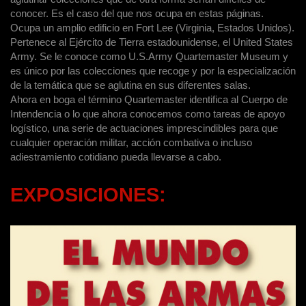
conocer. Es el caso del que nos ocupa en estas páginas.
Ocupa un amplio edificio en Fort Lee (Virginia, Estados Unidos).
Pertenece al Ejército de Tierra estadounidense, el United States
Army. Se le conoce como U.S.Army Quartemaster Museum y
es único por las colecciones que recoge y por la especialización
de la temática que se aglutina en sus diferentes salas.
Ahora en boga el término Quartemaster identifica al Cuerpo de
Intendencia o lo que ahora conocemos como tareas de apoyo
logístico, una serie de actuaciones imprescindibles para que
cualquier operación militar, acción combativa o incluso
adiestramiento cotidiano pueda llevarse a cabo.
EXPOSICIONES: