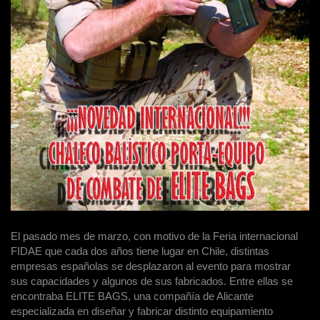
El pasado mes de marzo, con motivo de la Feria internacional
FIDAE que cada dos años tiene lugar en Chile, distintas
empresas españolas se desplazaron al evento para mostrar
sus capacidades y algunos de sus fabricados. Entre ellas se
encontraba ELITE BAGS, una compañía de Alicante
especializada en diseñar y fabricar distinto equipamiento