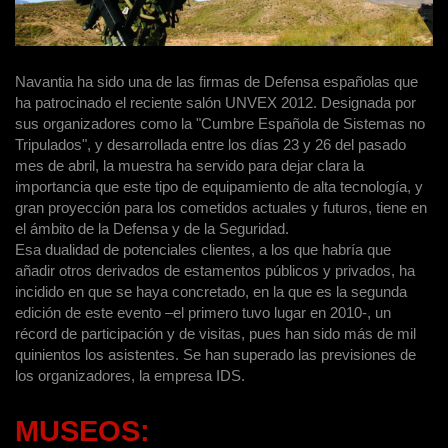
Navantia ha sido una de las firmas de Defensa españolas que
ha patrocinado el reciente salón UNVEX 2012. Designada por
sus organizadores como la "Cumbre Española de Sistemas no
Tripulados", y desarrollada entre los días 23 y 26 del pasado
mes de abril, la muestra ha servido para dejar clara la
importancia que este tipo de equipamiento de alta tecnología, y
gran proyección para los cometidos actuales y futuros, tiene en
el ámbito de la Defensa y de la Seguridad.
Esa dualidad de potenciales clientes, a los que habría que
añadir otros derivados de estamentos públicos y privados, ha
incidido en que se haya concretado, en la que es la segunda
edición de este evento –el primero tuvo lugar en 2010-, un
récord de participación y de visitas, pues han sido más de mil
quinientos los asistentes. Se han superado las previsiones de
los organizadores, la empresa IDS.
MUSEOS: