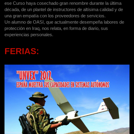
ese Curso haya cosechado gran renombre durante la última
década, de un plantel de instructores de altísima calidad y de
una gran empatía con los proveedores de servicios.
Un alumno de OASI, que actualmente desempeña labores de
protección en Iraq, nos relata, en forma de diario, sus
experiencias personales.
FERIAS: