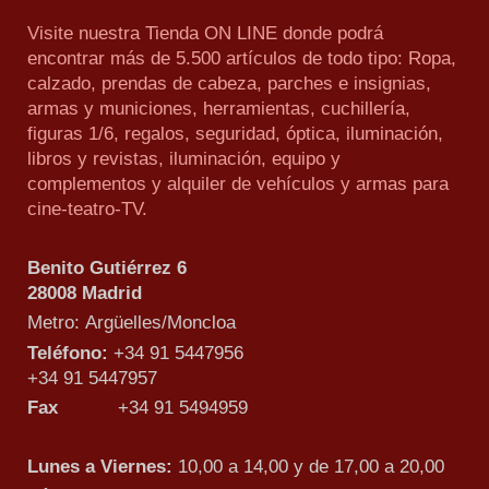
Visite nuestra Tienda ON LINE donde podrá
encontrar más de 5.500 artículos de todo tipo: Ropa,
calzado, prendas de cabeza, parches e insignias,
armas y municiones, herramientas, cuchillería,
figuras 1/6, regalos, seguridad, óptica, iluminación,
libros y revistas, iluminación, equipo y
complementos y alquiler de vehículos y armas para
cine-teatro-TV.
Benito Gutiérrez 6
28008 Madrid
Metro: Argüelles/Moncloa
Teléfono:
+34 91 5447956
+34 91 5447957
Fax
+34 91 5494959
Lunes a Viernes:
10,00 a 14,00 y de 17,00 a 20,00