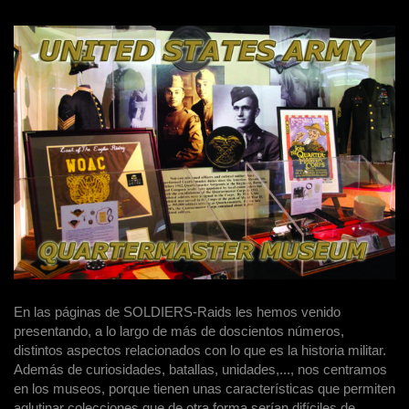
En las páginas de SOLDIERS-Raids les hemos venido
presentando, a lo largo de más de doscientos números,
distintos aspectos relacionados con lo que es la historia militar.
Además de curiosidades, batallas, unidades,..., nos centramos
en los museos, porque tienen unas características que permiten
aglutinar colecciones que de otra forma serían difíciles de