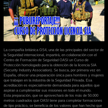
La compañía británica GS4, una de las principales del sector de
la Seguridad internacional, impartirá, en colaboración con el
Centro de Formación de Seguridad OASI un Curso de
Protección homologado para la obtención de la licencia SIA
(Security Industry Association). Se busca, por primera vez en
España, ofrecer una preparación única para hombres y mujeres
que trabajan en la industria de la Seguridad Privada. Esa
acreditación es especialmente demandada para aquellos que
aspiran a cumplimentar sus misiones en todo el mundo.
Esta preparación, que se aprovechará de los más de 50.000
metros cuadrados que OASI tiene para completar formaciones
de tipo práctico, se beneficia de los valores que han hecho que