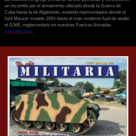
un recorrido por el armamento utilizado desde la Guerra de
Cuba hasta la de Afganistán, estando representados desde el
fusil Mauser modelo 1893 hasta el más moderno fusil de asalto
el G36E, reglamentario en nuestras Fuerzas Armadas.
para leer mas