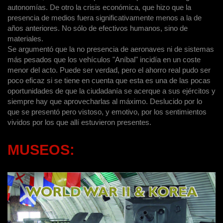
autonomías. De otro la crisis económica, que hizo que la
presencia de medios fuera significativamente menos a la de
años anteriores. No sólo de efectivos humanos, sino de
materiales.
Se argumentó que la no presencia de aeronaves ni de sistemas
más pesados que los vehículos "Aníbal" incidía en un coste
menor del acto. Puede ser verdad, pero el ahorro real pudo ser
poco eficaz si se tiene en cuenta que esta es una de las pocas
oportunidades de que la ciudadanía se acerque a sus ejércitos y
siempre hay que aprovecharlas al máximo. Deslucido por lo
que se presentó pero vistoso, y emotivo, por los sentimientos
vividos por los que allí estuvieron presentes.
MUSEOS: