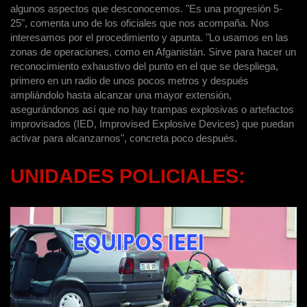
algunos aspectos que desconocemos. "Es una progresión 5-
25", comenta uno de los oficiales que nos acompaña. Nos
interesamos por el procedimiento y apunta. "Lo usamos en las
zonas de operaciones, como en Afganistán. Sirve para hacer un
reconocimiento exhaustivo del punto en el que se despliega,
primero en un radio de unos pocos metros y después
ampliándolo hasta alcanzar una mayor extensión,
asegurándonos así que no hay trampas explosivas o artefactos
improvisados (IED, Improvised Explosive Devices) que puedan
activar para alcanzarnos", concreta poco después.
UNIDADES POLICIALES: