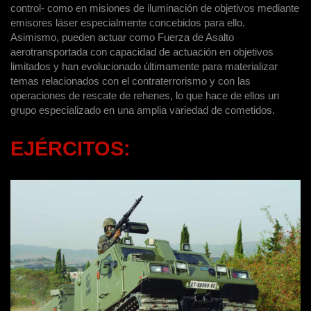
control- como en misiones de iluminación de objetivos mediante
emisores láser especialmente concebidos para ello.
Asimismo, pueden actuar como Fuerza de Asalto
aerotransportada con capacidad de actuación en objetivos
limitados y han evolucionado últimamente para materializar
temas relacionados con el contraterrorismo y con las
operaciones de rescate de rehenes, lo que hace de ellos un
grupo especializado en una amplia variedad de cometidos.
EJÉRCITOS: