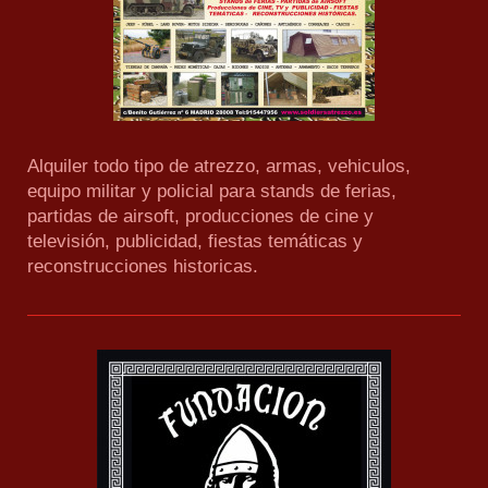
Alquiler todo tipo de atrezzo, armas, vehiculos,
equipo militar y policial para stands de ferias,
partidas de airsoft, producciones de cine y
televisión, publicidad, fiestas temáticas y
reconstrucciones historicas.