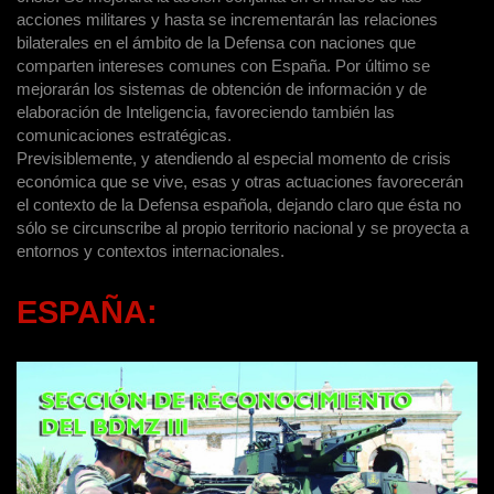
acciones militares y hasta se incrementarán las relaciones
bilaterales en el ámbito de la Defensa con naciones que
comparten intereses comunes con España. Por último se
mejorarán los sistemas de obtención de información y de
elaboración de Inteligencia, favoreciendo también las
comunicaciones estratégicas.
Previsiblemente, y atendiendo al especial momento de crisis
económica que se vive, esas y otras actuaciones favorecerán
el contexto de la Defensa española, dejando claro que ésta no
sólo se circunscribe al propio territorio nacional y se proyecta a
entornos y contextos internacionales.
ESPAÑA: