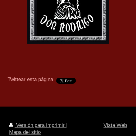
Twittear esta página
Versión para imprimir
|
Vista Web
Mapa del sitio