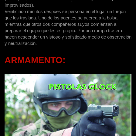
Improvisados).
Veinticinco minutos después se persona en el lugar un furgón
que los traslada. Uno de los agentes se acerca a la bolsa
mientras que otros dos compañeros suyos comienzan a
preparar el equipo que les es propio. Por una rampa trasera
hacen descender un vistoso y sofisticado medio de observación
y neutralización.
ARMAMENTO: