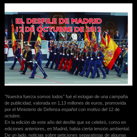
"Nuestra fuerza somos todos" fué el eslogan de una campaña
de publicidad, valorada en 1,13 millones de euros, promovida
por el Ministerio de Defensa español con motivo del 12 de
octubre.
En la edición de este año del desfile que se celebró, como en
ediciones anteriores, en Madrid, había cierta tensión ambiental.
De un lado, noticias sobre peticiones separatistas de algunas