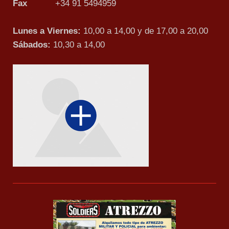
Fax
+34 91 5494959
Lunes a Viernes:
10,00 a 14,00 y de 17,00 a 20,00
Sábados:
10,30 a 14,00