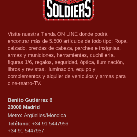
Visite nuestra Tienda ON LINE donde podrá
encontrar más de 5.500 artículos de todo tipo: Ropa,
calzado, prendas de cabeza, parches e insignias,
armas y municiones, herramientas, cuchillería,
figuras 1/6, regalos, seguridad, óptica, iluminación,
libros y revistas, iluminación, equipo y
complementos y alquiler de vehículos y armas para
cine-teatro-TV.
Benito Gutiérrez 6
28008 Madrid
Metro: Argüelles/Moncloa
Teléfono:
+34 91 5447956
+34 91 5447957