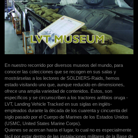
En nuestro recorrido por diversos museos del mundo, para
conocer las colecciones que se recogen en sus salas y
mostrárselas a los lectores de SOLDIERS-Raids, hemos
estado visitando uno que, aunque reducido en dimensiones,
ofrece una amplia variedad de contenidos. Éstos, son
específicos y se circunscriben a los tractores anfibios oruga -
LVT, Landing Vehicle Tracked en sus siglas en inglés-
empleados durante la década de los cuarenta y cincuenta del
siglo pasado por el Cuerpo de Marines de los Estados Unidos
(USMC, United States Marine Corps).
Quienes se acercan hasta el lugar, lo cual no es especialmente
fácil por estar dentro de las instalaciones militares de la Base de