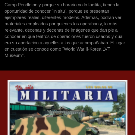
Camp Pendleton y porque su horario no lo facilita, tienen la
oportunidad de conocer "in situ", porque se presentan
ejemplares reales, diferentes modelos. Además, podrán ver
materiales empleados por quienes los operaban y, lo más
relevante, decenas y decenas de imágenes que dan pie a
conocer en que teatros de operaciones fueron usados y cuál
era su aportación a aquellos a los que acompañaban. El lugar
en cuestión se conoce como "World War II-Korea LVT
Museum".